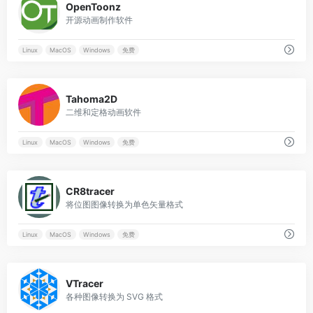
OpenToonz
开源动画制作软件
Linux
MacOS
Windows
免费
0
Tahoma2D
二维和定格动画软件
Linux
MacOS
Windows
免费
0
CR8tracer
将位图图像转换为单色矢量格式
Linux
MacOS
Windows
免费
0
VTracer
各种图像转换为 SVG 格式