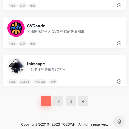
WEB
免费
开源
0
SVGcode
光栅图像转换为 SVG 格式的矢量图形
WEB
免费
开源
0
Inkscape
一款专业的矢量图形软件
Linux
MacOS
Windows
免费
1
2
3
4
Copyright ©2019- 2026
TOESWN
. All rights reserved.