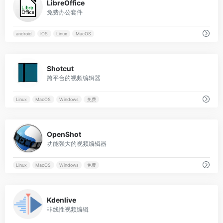
LibreOffice
免费办公套件
android
IOS
Linux
MacOS
0
Shotcut
跨平台的视频编辑器
Linux
MacOS
Windows
免费
0
OpenShot
功能强大的视频编辑器
Linux
MacOS
Windows
免费
0
Kdenlive
非线性视频编辑