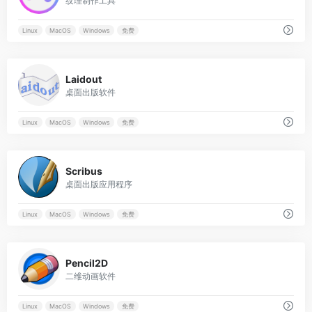
纹理制作工具
Linux
MacOS
Windows
免费
0
Laidout
桌面出版软件
Linux
MacOS
Windows
免费
0
Scribus
桌面出版应用程序
Linux
MacOS
Windows
免费
0
Pencil2D
二维动画软件
Linux
MacOS
Windows
免费