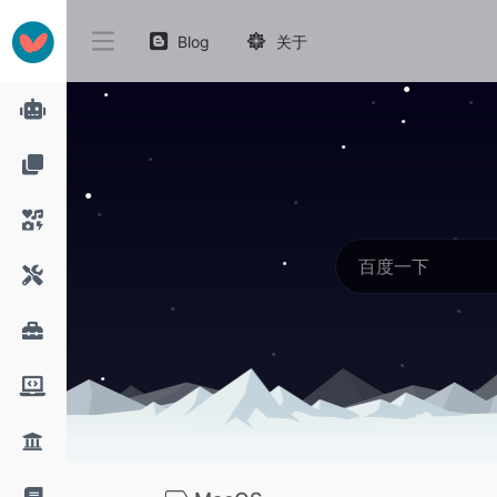
Blog
关于