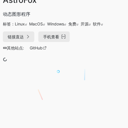
动态图形程序
标签：
Linux
MacOS
Windows
免费
开源
软件
链接直达
手机查看
其他站点:
GitHub