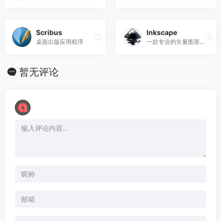
Scribus
Inkscape
桌面出版应用程序
一款专业的矢量图形软件
暂无评论