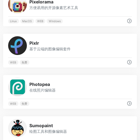
Pixelorama
方便易用的开源像素艺术工具
Linux
MacOS
WEB
Windows
0
Pixlr
基于云端的图像编辑套件
WEB
免费
0
Photopea
在线照片编辑器
WEB
免费
0
Sumopaint
绘图工具和图像编辑器