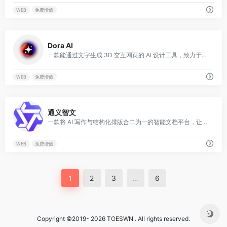
WEB
免费增值
0
Dora AI
一款能通过文字生成 3D 交互网页的 AI 设计工具，致力于将电影级的 3D 视觉体验引入响应式网页设计中。
WEB
免费增值
0
通义智文
一款将 AI 写作与结构化排版合二为一的智能文档平台，让用户通过对话即可快速生成专业、规范的中文长文报告
WEB
免费增值
1
2
3
…
6
Copyright ©2019- 2026
TOESWN
. All rights reserved.