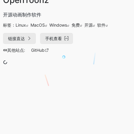
开源动画制作软件
标签：
Linux
MacOS
Windows
免费
开源
软件
链接直达
手机查看
其他站点:
GitHub