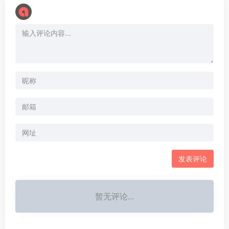
暂无评论...