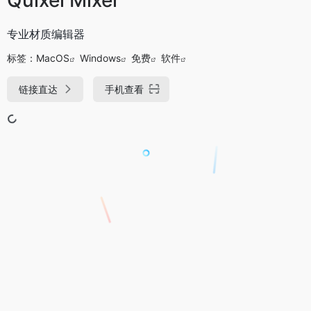
专业材质编辑器
标签：
MacOS
Windows
免费
软件
链接直达
手机查看