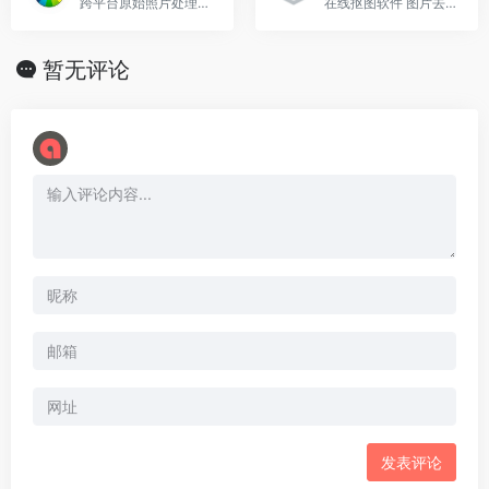
跨平台原始照片处理系统
在线抠图软件 图片去除背景
暂无评论