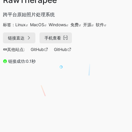
跨平台原始照片处理系统
标签：
Linux
MacOS
Windows
免费
开源
软件
链接直达
手机查看
其他站点:
GitHub
GitHub
链接成功:0.1秒