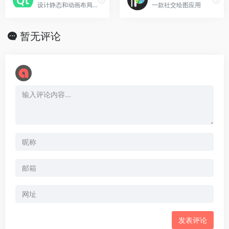
设计静态和动画布局的UI和UX原型工具
一款社交绘图应用
暂无评论