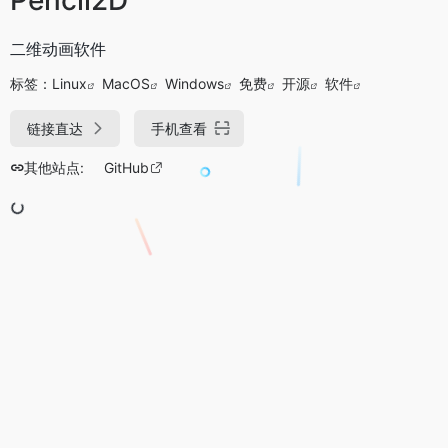
二维动画软件
标签：
Linux
MacOS
Windows
免费
开源
软件
链接直达
手机查看
其他站点:
GitHub