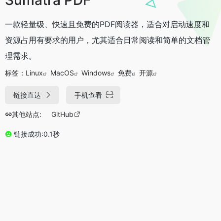
一款轻量级、快速且免费的PDF阅读器，适合对启动速度和
资源占用有要求的用户，尤其适合日常阅读和简单的文档管
理需求。
标签：
Linux
MacOS
Windows
免费
开源
链接直达
手机查看
其他站点:
GitHub
链接成功:0.1秒