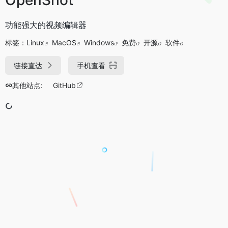
功能强大的视频编辑器
标签：
Linux
MacOS
Windows
免费
开源
软件
链接直达
手机查看
其他站点:
GitHub