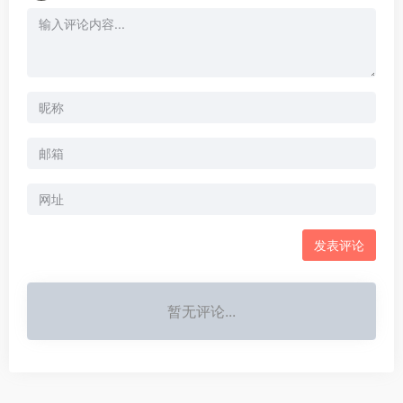
暂无评论...