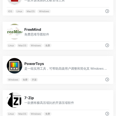
一款开源免费的文献管理工具
IOS
Linux
MacOS
Windows
0
FreeMind
免费思维导图软件
Linux
MacOS
Windows
免费
0
PowerToys
是一组实用工具，可帮助高级用户调整和简化其 Windows 体验，从而提高工作效率
Windows
免费
开源
0
7-Zip
一款拥有极高压缩比的开源压缩软件
Linux
MacOS
Windows
免费