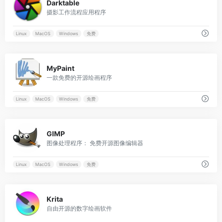
Darktable
摄影工作流程应用程序
Linux
MacOS
Windows
免费
0
MyPaint
一款免费的开源绘画程序
Linux
MacOS
Windows
免费
0
GIMP
图像处理程序： 免费开源图像编辑器
Linux
MacOS
Windows
免费
0
Krita
自由开源的数字绘画软件