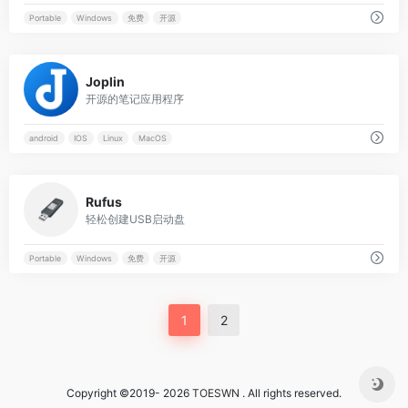
Portable
Windows
免费
开源
0
Joplin
开源的笔记应用程序
android
IOS
Linux
MacOS
0
Rufus
轻松创建USB启动盘
Portable
Windows
免费
开源
1
2
Copyright ©2019- 2026
TOESWN
. All rights reserved.