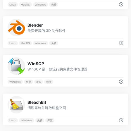
Linux
MacOS
Windows
免费
0
Blender
免费开源的 3D 制作软件
Linux
MacOS
Windows
免费
0
WinSCP
WinSCP 是一款流行的免费文件管理器
Windows
免费
开源
软件
0
BleachBit
清理系统并释放磁盘空间
Linux
Windows
免费
开源