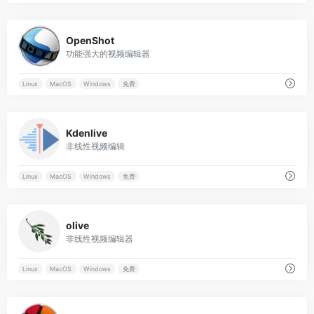
0
OpenShot
功能强大的视频编辑器
Linux
MacOS
Windows
免费
0
Kdenlive
非线性视频编辑
Linux
MacOS
Windows
免费
0
olive
非线性视频编辑器
Linux
MacOS
Windows
免费
0