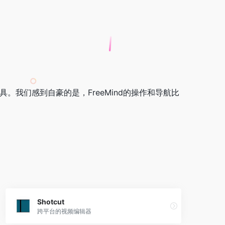
。我们感到自豪的是，FreeMind的操作和导航比
Shotcut
跨平台的视频编辑器