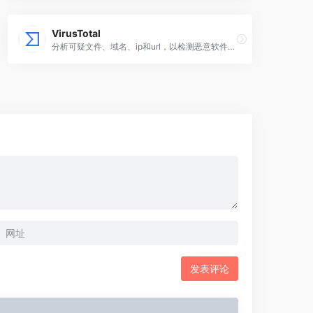
VirusTotal
分析可疑文件、域名、ip和url，以检测恶意软件和其他违规行为，并自动与安全社区共享。