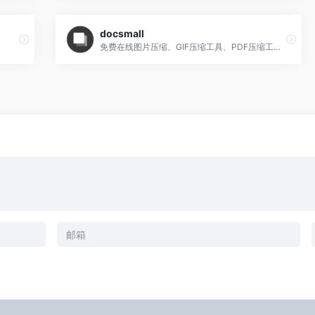
docsmall
免费在线图片压缩、GIF压缩工具、PDF压缩工具、PDF合并工具、PDF分割工具