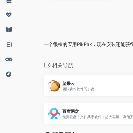
一个很棒的应用PikPak，现在安装还能获
相关导航
坚果云
团队协作软件同步盘
百度网盘
免费云盘丨文件共享软件丨超大容量丨存储