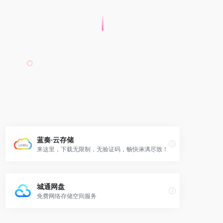
蓝奏·云存储
来这里，下载无限制，无验证码，畅快淋漓尽致！
城通网盘
免费网络存储空间服务