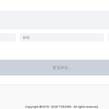
暂无评论...
Copyright ©2019- 2026
TOESWN
. All rights reserved.