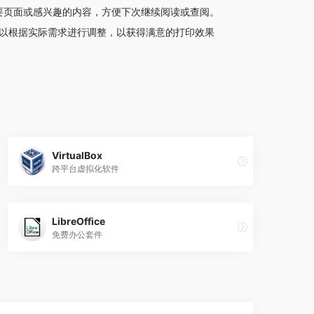
要页面或感兴趣的内容，方便下次继续阅读或查阅。
可以根据实际需求进行调整，以获得满意的打印效果
VirtualBox
跨平台虚拟化软件
LibreOffice
免费办公套件