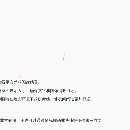
获得更自然的阅读感受。
整页面显示大小，确保文字和图像清晰可读。
减少眼睛在暗光环境下的疲劳感，使夜间阅读更加舒适。
息非常有用。用户可以通过鼠标拖动或快捷键操作来完成文