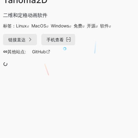
二维和定格动画软件
标签：
Linux
MacOS
Windows
免费
开源
软件
链接直达
手机查看
其他站点:
GitHub