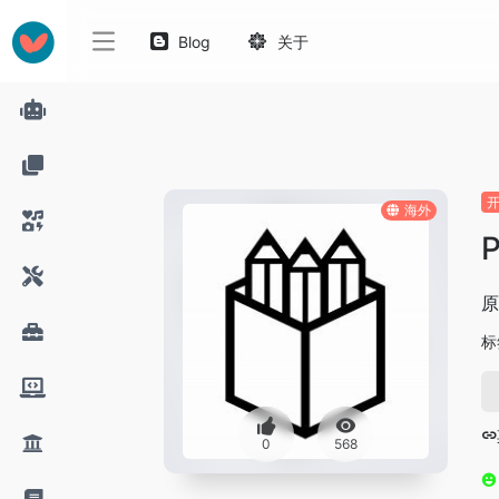
Blog
关于
海外
P
原
标
0
568