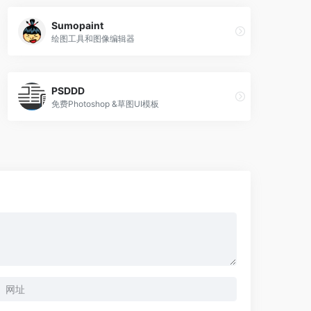
Sumopaint
绘图工具和图像编辑器
PSDDD
免费Photoshop &草图UI模板