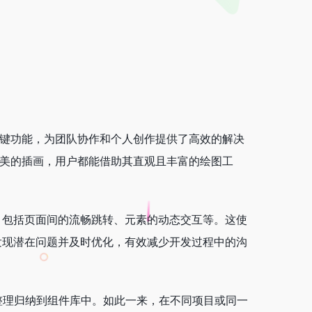
键功能，为团队协作和个人创作提供了高效的解决
美的插画，用户都能借助其直观且丰富的绘图工
。
程，包括页面间的流畅跳转、元素的动态交互等。这使
发现潜在问题并及时优化，有效减少开发过程中的沟
整理归纳到组件库中。如此一来，在不同项目或同一