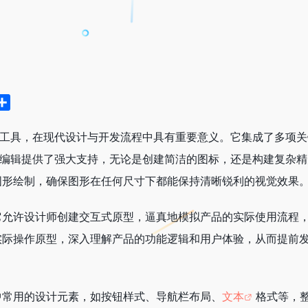
分
享
工具，在现代设计与开发流程中具有重要意义。它集成了多项关
编辑提供了强大支持，无论是创建简洁的图标，还是构建复杂精
图形绘制，确保图形在任何尺寸下都能保持清晰锐利的视觉效果
亮点。它允许设计师创建交互式原型，逼真地模拟产品的实际使用流
实际操作原型，深入理解产品的功能逻辑和用户体验，从而提前
中常用的设计元素，如按钮样式、导航栏布局、
文本
格式等，