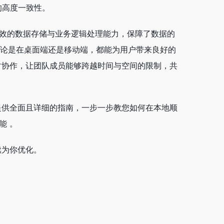
的高度一致性。
高效的数据存储与业务逻辑处理能力，保障了数据的
无论是在桌面端还是移动端，都能为用户带来良好的
实时协作，让团队成员能够跨越时间与空间的限制，共
您提供全面且详细的指南，一步一步教您如何在本地顺
能 。
续为你优化。