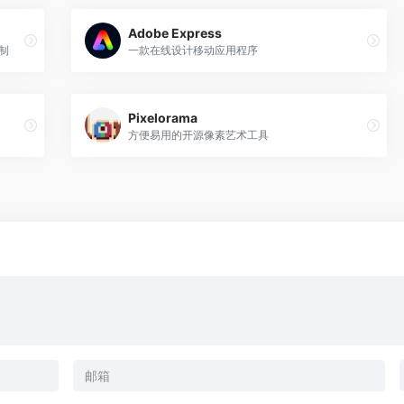
Adobe Express
制
一款在线设计移动应用程序
Pixelorama
方便易用的开源像素艺术工具