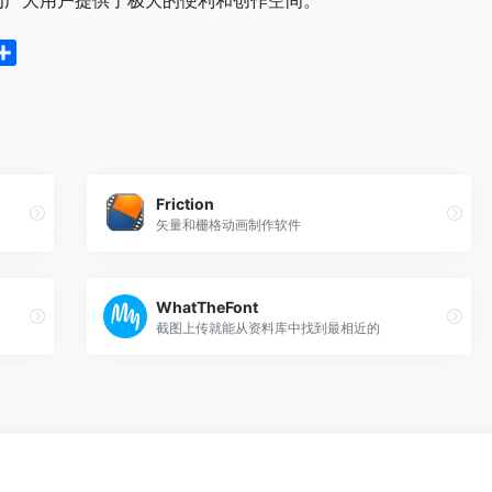
为广大用户提供了极大的便利和创作空间。
分
享
Friction
矢量和栅格动画制作软件
WhatTheFont
截图上传就能从资料库中找到最相近的