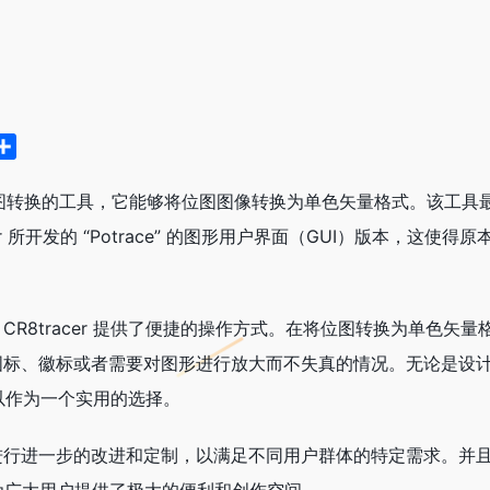
分
享
图转换的工具，它能够将位图图像转换为单色矢量格式。该工具
nger 所开发的 “Potrace” 的图形用户界面（GUI）版本
R8tracer 提供了便捷的操作方式。在将位图转换为单色矢
图标、徽标或者需要对图形进行放大而不失真的情况。无论是设
都可以作为一个实用的选择。
行进一步的改进和定制，以满足不同用户群体的特定需求。并且，