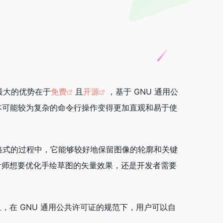
最大的优势在于
免费
且
开源
，基于 GNU 通用公
，这使得原本可能较为复杂的命令行操作变得更加直观和易于使
量格式的过程中，它能够较好地保留图像的轮廓和关键
计师想要优化手绘草图的矢量效果，还是开发者需要
在 GNU 通用公共许可证的规范下，用户可以自