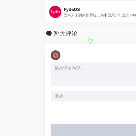
FydeOS
暂无评论