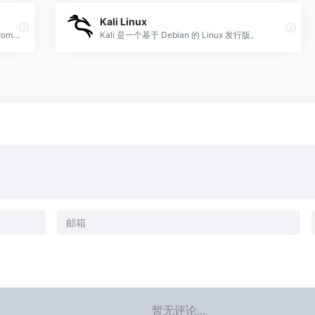
Kali Linux
面向未来的操作系统，为中国用户打造的 Chrome OS
Kali 是一个基于 Debian 的 Linux 发行版。
暂无评论...