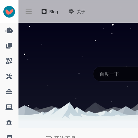
Blog
关于