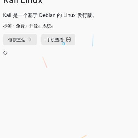
Kali 是一个基于 Debian 的 Linux 发行版。
标签：
免费
开源
系统
链接直达
手机查看