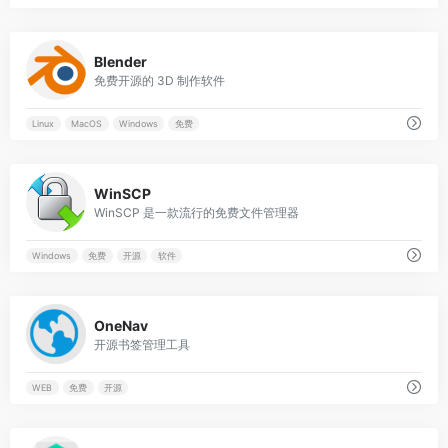
0
Blender
免费开源的 3D 制作软件
Linux
MacOS
Windows
免费
0
WinSCP
WinSCP 是一款流行的免费文件管理器
Windows
免费
开源
软件
0
OneNav
开源书签管理工具
WEB
免费
开源
0