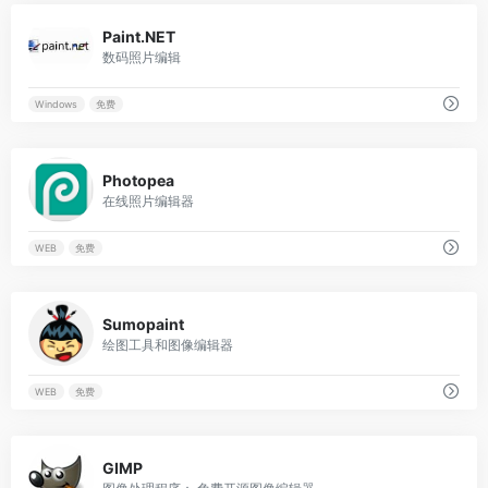
0
Paint.NET
数码照片编辑
Windows
免费
0
Photopea
在线照片编辑器
WEB
免费
0
Sumopaint
绘图工具和图像编辑器
WEB
免费
0
GIMP