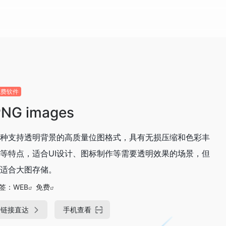
免费软件
PNG images
种支持透明背景的高质量位图格式，具有无损压缩和色彩丰
等特点，适合UI设计、图标制作等需要透明效果的场景，但
适合大图存储。
签：
WEB
免费
链接直达
手机查看