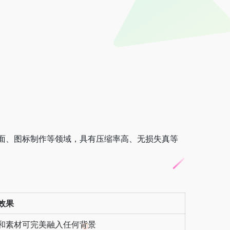
、UI界面、图标制作等领域，具有压缩率高、无损失真等
效果
和素材可完美融入任何背景