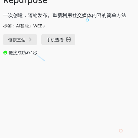
一次创建，随处发布。重新利用社交媒体内容的简单方法
标签：
AI智能
WEB
链接直达
手机查看
链接成功:0.1秒