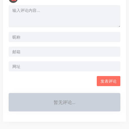
暂无评论...