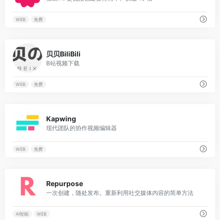
WEB
免费
1
贝贝BiliBili
B站视频下载
WEB
免费
0
Kapwing
现代团队的协作视频编辑器
WEB
免费
0
Repurpose
一次创建，随处发布。重新利用社交媒体内容的简单方法
AI智能
WEB