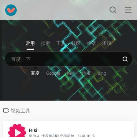
常用
搜索
工具
社区
生活
求职
百度
Google
站内
淘宝
Bing
视频工具
0
Fliki
借助 AI 使视频创建变得简单、快速 10 倍