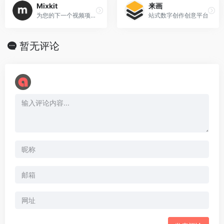
Mixkit
来画
为您的下一个视频项目提供出色的免费资源
站式数字创作创意平台
暂无评论