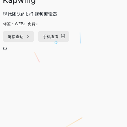
现代团队的协作视频编辑器
标签：
WEB
免费
链接直达
手机查看