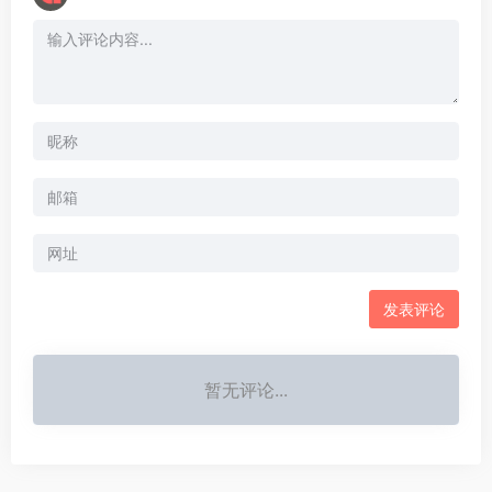
暂无评论...