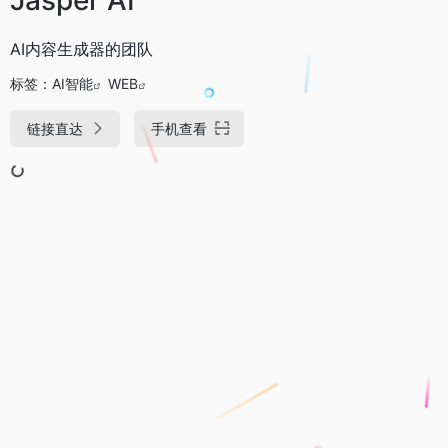
AI内容生成器的团队
标签：
AI智能
WEB
链接直达
手机查看