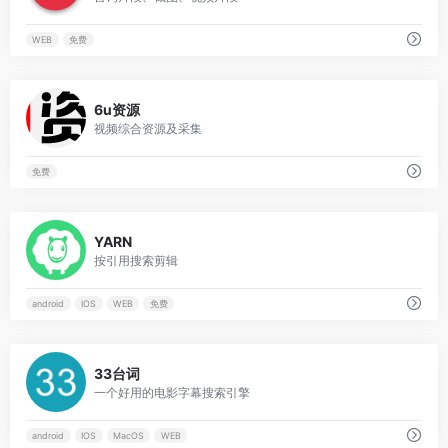
WEB
免费
0
6u资源
视频综合资源及采集
免费
0
YARN
按引用搜索剪辑
android
IOS
WEB
免费
0
33台词
一个好用的电影字幕搜索引擎
android
IOS
MacOS
WEB