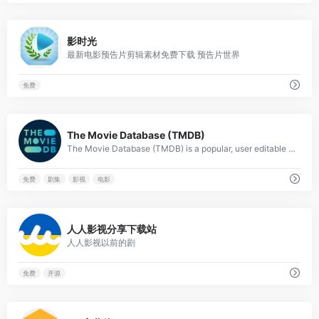
0
影时光
最新电影预告片剪辑素材免费下载 预告片世界
免费
0
The Movie Database (TMDB)
The Movie Database (TMDB) is a popular, user editable database for movies and TV shows.
免费
剧集
影视
电影
0
人人影视分享下载站
人人影视以前的剧
免费
开源
0