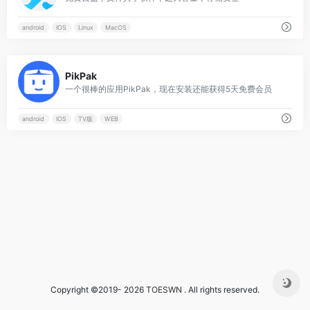
android
IOS
Linux
MacOS
0
PikPak
一个很棒的应用PikPak，现在安装还能获得5天免费会员
android
IOS
TV版
WEB
Copyright ©2019- 2026
TOESWN
. All rights reserved.