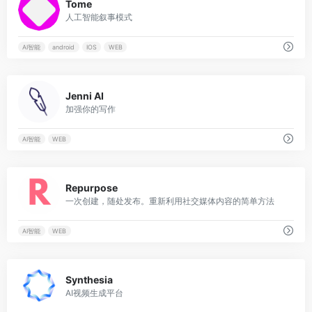
Tome
人工智能叙事模式
AI智能
android
IOS
WEB
0
Jenni AI
加强你的写作
AI智能
WEB
0
Repurpose
一次创建，随处发布。重新利用社交媒体内容的简单方法
AI智能
WEB
0
Synthesia
AI视频生成平台