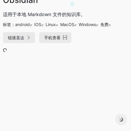
适用于本地 Markdown 文件的知识库。
标签：
android
IOS
Linux
MacOS
Windows
免费
链接直达
手机查看