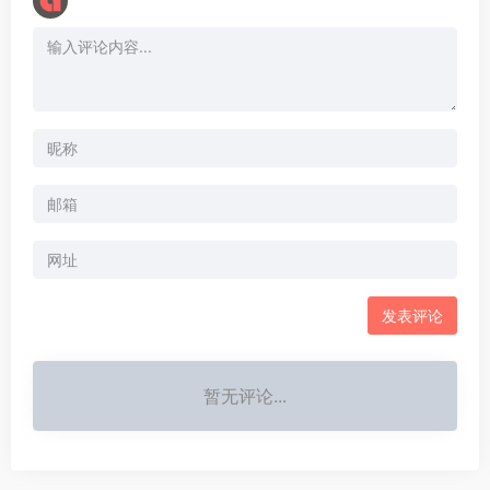
暂无评论...