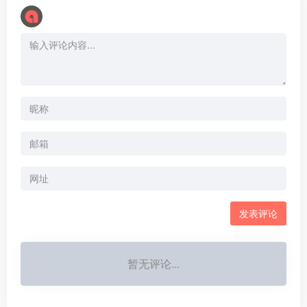
暂无评论...