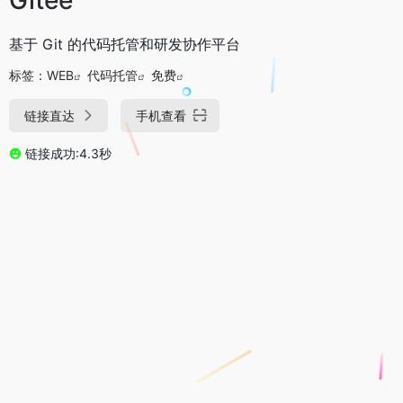
基于 Git 的代码托管和研发协作平台
标签：
WEB
代码托管
免费
链接直达
手机查看
链接成功:4.3秒