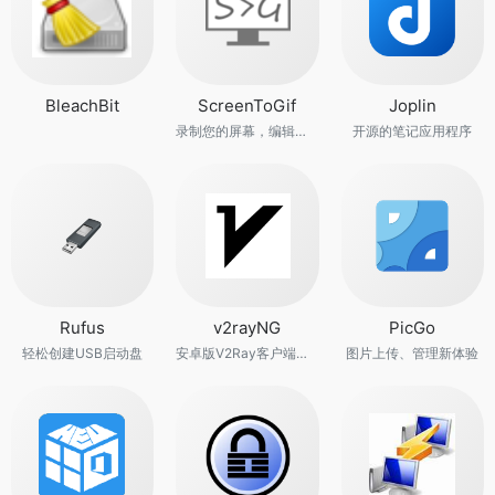
BleachBit
ScreenToGif
Joplin
录制您的屏幕，编辑并保存为gif或视频
开源的笔记应用程序
Rufus
v2rayNG
PicGo
轻松创建USB启动盘
安卓版V2Ray客户端，支持Xray核心和v2fly核心
图片上传、管理新体验