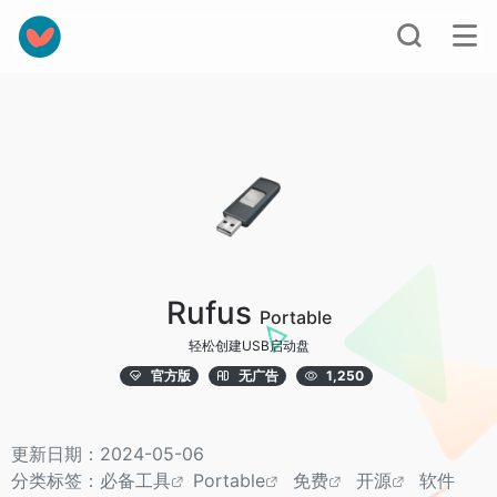
Rufus
Portable
轻松创建USB启动盘
官方版
无广告
1,250
更新日期：2024-05-06
分类标签：
必备工具
Portable
免费
开源
软件