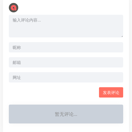
暂无评论...