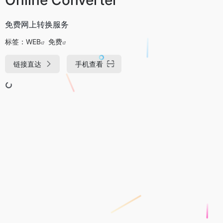
免费网上转换服务
标签：
WEB
免费
链接直达
手机查看