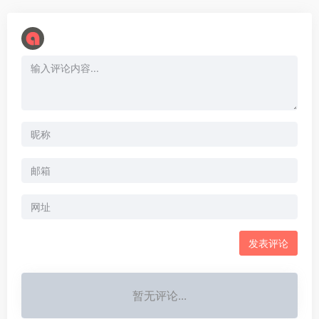
暂无评论...