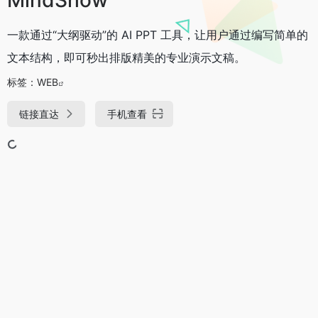
一款通过“大纲驱动”的 AI PPT 工具，让用户通过编写简单的
文本结构，即可秒出排版精美的专业演示文稿。
标签：
WEB
链接直达
手机查看