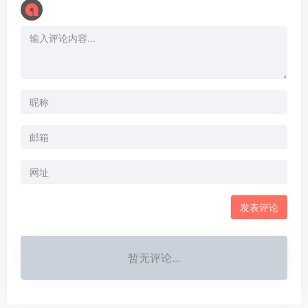
暂无评论...