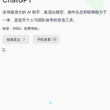
全球最强大的 AI 助手，集顶尖模型、插件生态和联网能力于
一体，是提升个人与团队效率的首选工具。
标签：
WEB
免费增值
链接直达
手机查看