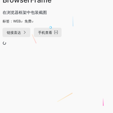
在浏览器框架中包装截图
标签：
WEB
免费
链接直达
手机查看