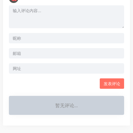
暂无评论...