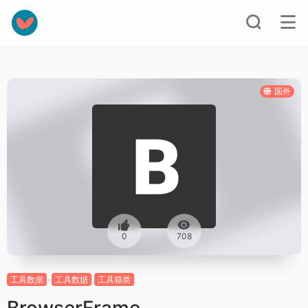
国外
0
708
工具数据
工具数据
工具箱类
BrowserFrame