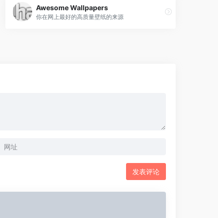
Awesome Wallpapers
你在网上最好的高质量壁纸的来源