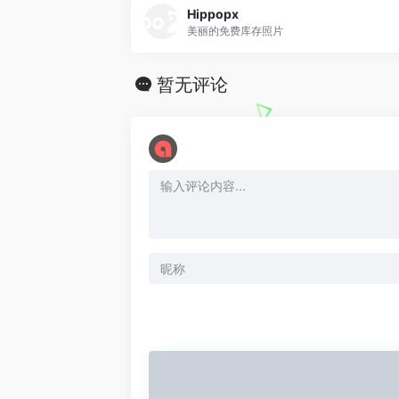
Hippopx
美丽的免费库存照片
暂无评论