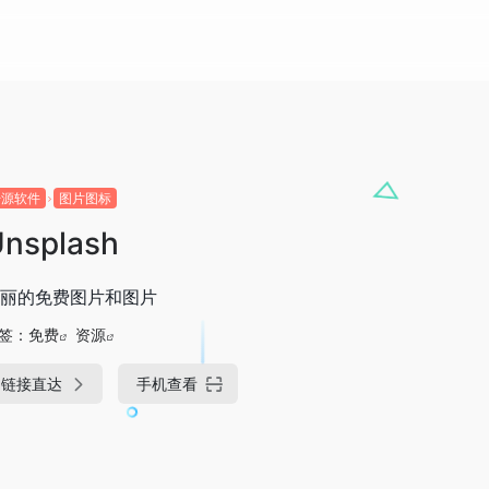
开源软件
图片图标
nsplash
丽的免费图片和图片
签：
免费
资源
链接直达
手机查看