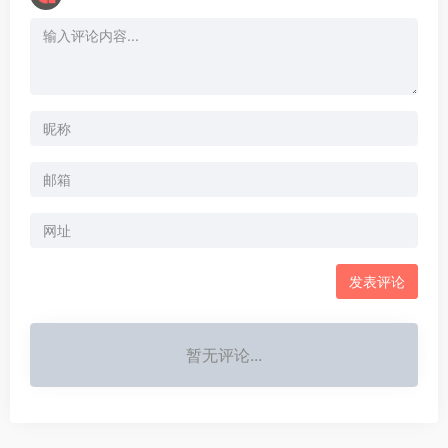
暂无评论...