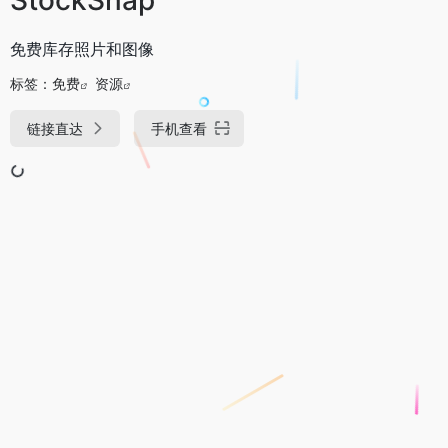
免费库存照片和图像
标签：
免费
资源
链接直达
手机查看