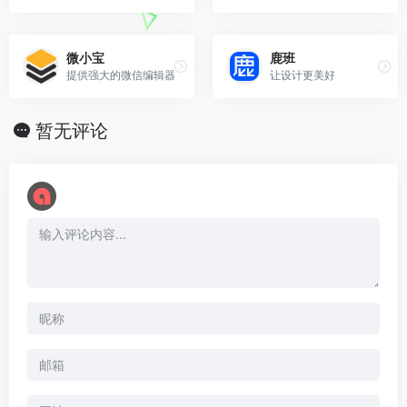
微小宝
鹿班
提供强大的微信编辑器
让设计更美好
暂无评论