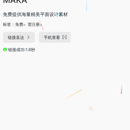
免费提供海量精美平面设计素材
标签：
免费
需注册
链接直达
手机查看
链接成功:1.8秒