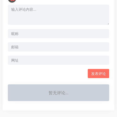
暂无评论...