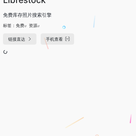
免费库存照片搜索引擎
标签：
免费
资源
链接直达
手机查看