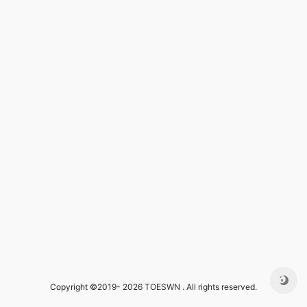
Copyright ©2019- 2026
TOESWN
. All rights reserved.