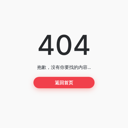
404
抱歉，没有你要找的内容...
返回首页