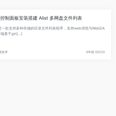
控制面板安装搭建 Alist 多网盘文件列表
ist是一款支持多种存储的目录文件列表程序，支持web浏览与WebDA
端基于gin[…]
络技术
4年前 (2023)