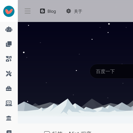
Blog
关于