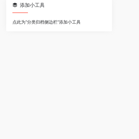
添加小工具
点此为“分类归档侧边栏”添加小工具