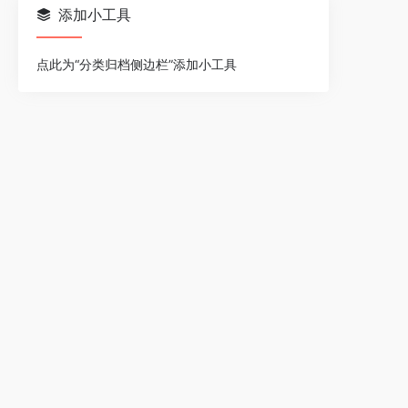
添加小工具
点此为“分类归档侧边栏”添加小工具