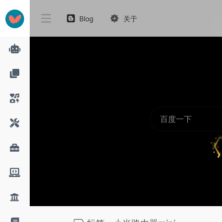
Blog
关于