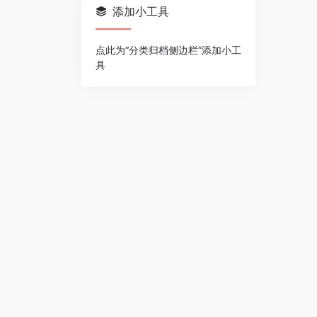
添加小工具
点此为“分类归档侧边栏”添加小工
具