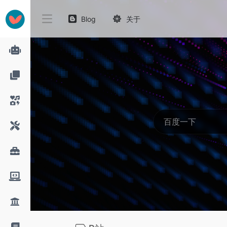
Blog
关于