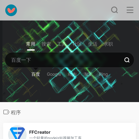
常用
搜索
工具
社区
生活
求职
百度
Google
站内
淘宝
Bing
程序
0
FFCreator
一个轻量的nodejs短视频加工库