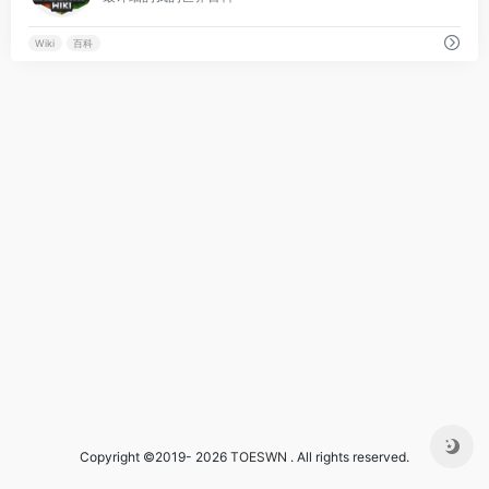
Wiki
百科
Copyright ©2019- 2026
TOESWN
. All rights reserved.