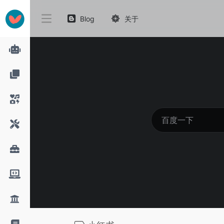
Blog
关于