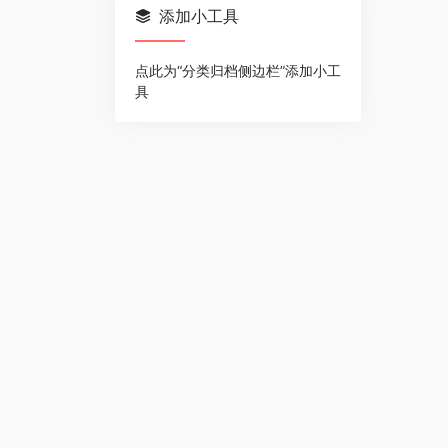
添加小工具
点此为“分类归档侧边栏”添加小工
具