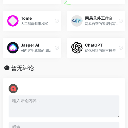
Tome
网易见外工作台
人工智能叙事模式
网易自营的智能转写翻译服务
Jasper AI
ChatGPT
AI内容生成器的团队
优化对话的语言模型
暂无评论