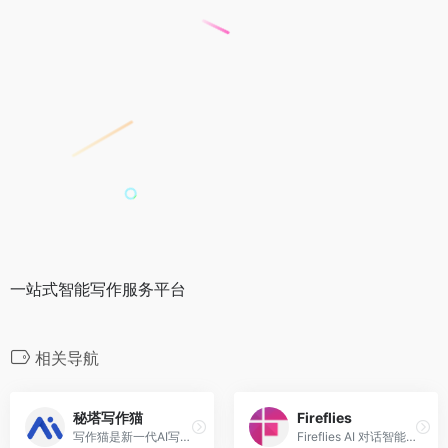
一站式智能写作服务平台
相关导航
秘塔写作猫
Fireflies
写作猫是新一代AI写作伴侣
Fireflies AI 对话智能记录笔记