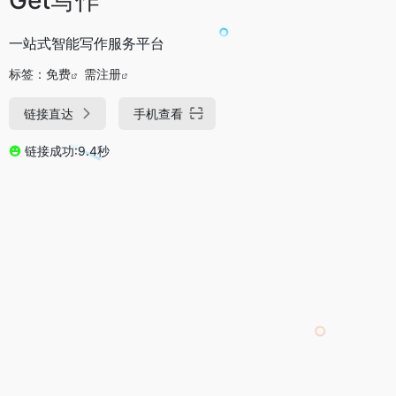
一站式智能写作服务平台
标签：
免费
需注册
链接直达
手机查看
链接成功:9.4秒